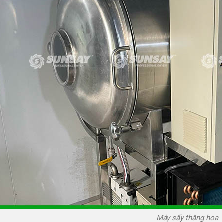
Máy sấy thăng hoa