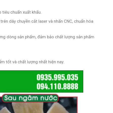
 tiêu chuẩn xuất khẩu.
trên dây chuyền cắt laser và nhấn CNC, chuẩn hóa
o từng dòng sản phẩm, đảm bảo chất lượng sản phẩm
m tốt và chất lượng nhất hiện nay.