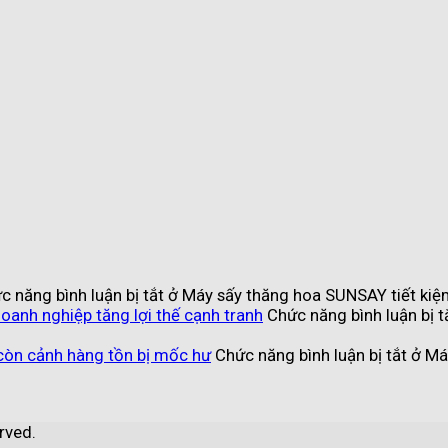
c năng bình luận bị tắt
ở Máy sấy thăng hoa SUNSAY tiết kiệ
anh nghiệp tăng lợi thế cạnh tranh
Chức năng bình luận bị t
 còn cảnh hàng tồn bị mốc hư
Chức năng bình luận bị tắt
ở Máy
rved.