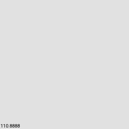
.110.8888