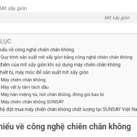
Mít sấy giòn
 LỤC
hiểu về công nghệ chiên chân không
Quy trình sản xuất mít sấy giòn bằng công nghệ chiên chân không
điểm của mít sấy giòn khi sử dụng máy chiên chân không
thiết bị, máy móc để sản xuất mít sấy giòn
Máy chiên chân không
Máy vắt ly tâm tách dầu
Máy hàn miệng túi, hút chân không, đóng gói bao bì
Máy chiên chân không SUNSAY
 hệ đặt mua máy chiến chân không chất lượng tại SUNSAY Việt N
hiểu về công nghệ chiên chân không