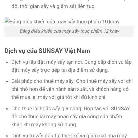
độ, thời gian sấy và giám sát liên tục.
Bảng điều khiển của máy sấy thực phẩm 12 khay
Dịch vụ của SUNSAY Việt Nam
Dịch vụ lắp đặt máy sấy tận nơi: Cung cấp dịch vụ lắp
đặt máy sấy trực tiếp tại địa điểm sử dụng.
Giải pháp cho thuê máy sấy: Cho thuê máy sấy với chi
phí nhỏ hơn để vận hành sản xuất, và khách hàng có
thể mua lại máy với giá tốt khi đủ kinh phí.
Cho thuê lại hoặc sấy gia công: Hợp tác với SUNSAY
để cho thuê lại máy hoặc sấy gia công sản phẩm
khác khi máy không sử dụng.
Dịch vụ tư vấn đầu tư, thiết kế và giám sát nhà máy