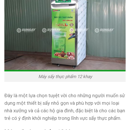
Máy sấy thực phẩm 12 khay
Đây là một lựa chọn tuyệt vời cho những người muốn sử
dụng một thiết bị sấy nhỏ gọn và phù hợp với mọi loại
nhà xưởng và cả các hộ gia đình, đặc biệt là cho các bạn
trẻ có ý định khởi nghiệp trong lĩnh vực sấy thực phẩm.