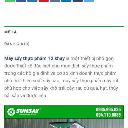
MÔ TẢ
ĐÁNH GIÁ (3)
Máy sấy thực phẩm 12 khay
là một thiết bị nhỏ gọn
được thiết kế đặc biệt cho mục đích sấy thực phẩm
trong các hộ gia đình và cơ sở kinh doanh thực phẩm
nhỏ. Với hiệu suất sấy cao, máy sấy thực phẩm này rất
phù hợp cho việc sấy khô trái cây, rau củ quả, hạt, thủy
hải sản và dược liệu.