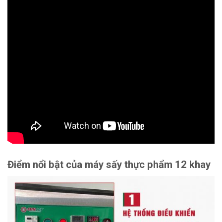
Điểm nổi bật của máy sấy thực phẩm 12 khay