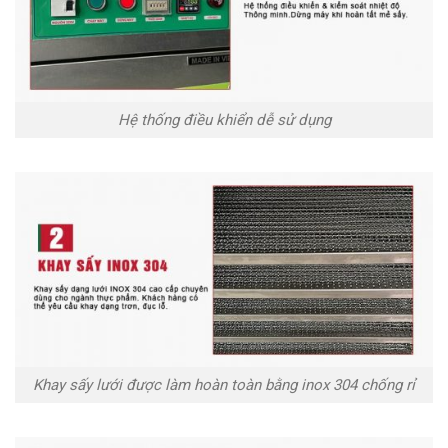
Hệ thống điều khiển dễ sử dụng
Khay sấy lưới được làm hoàn toàn bằng inox 304 chống rỉ