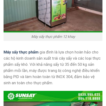
Máy sấy thực phẩm 12 khay
Máy sấy thực phẩm
gia đình là lựa chọn hoàn hảo cho
các hộ kinh doanh sản xuất trái cây sấy và các loại thực
phẩm sấy khô. Với khả năng sấy từ 35 đến 50 kg sản
phẩm mỗi lần, máy được trang bị công nghệ điều khiển
bằng PID và làm hoàn toàn từ INOX 304, đảm bảo vệ
sinh an toàn cho thực phẩm.