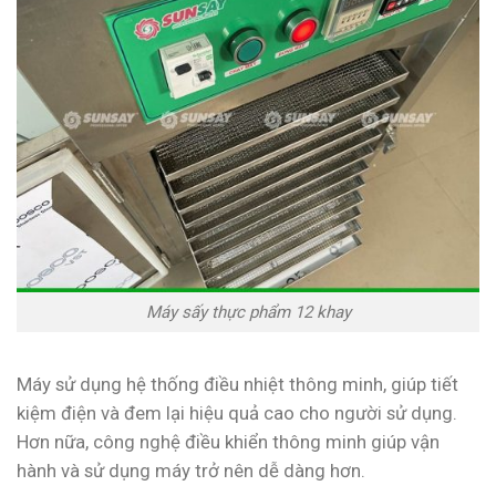
Máy sấy thực phẩm 12 khay
Máy sử dụng hệ thống điều nhiệt thông minh, giúp tiết
kiệm điện và đem lại hiệu quả cao cho người sử dụng.
Hơn nữa, công nghệ điều khiển thông minh giúp vận
hành và sử dụng máy trở nên dễ dàng hơn.