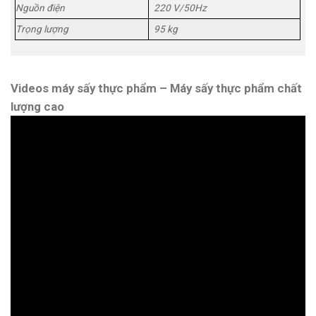
Nguồn điện
220 V/50Hz
Trọng lượng
95 kg
Videos máy sấy thực phẩm – Máy sấy thực phẩm chất
lượng cao