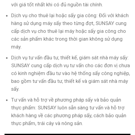
với giá tốt nhất khi có đủ nguồn tài chính.
Dịch vụ cho thuê lại hoặc sấy gia công: Đối với khách
hàng sử dụng máy sấy theo từng đợt, SUNSAY cung
cấp dịch vụ cho thuê lại máy hoặc sấy gia công cho
các sản phẩm khác trong thời gian không sử dụng
máy.
Dịch vụ tư vấn đầu tư, thiết kế, giám sát nhà máy sấy:
SUNSAY cung cấp dịch vụ tư vấn cho các đơn vị chưa
có kinh nghiệm đầu tư vào hệ thống sấy công nghiệp,
bao gồm tư vấn đầu tư, thiết kế và giám sát nhà máy
sấy.
Tư vấn và hỗ trợ về phương pháp sấy và bảo quản
thực phẩm: SUNSAY luôn sẵn sàng tư vấn và hỗ trợ
khách hàng về các phương pháp sấy, cách bảo quản
thực phẩm, trái cây và nông sản.