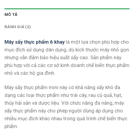
MÔ TẢ
ĐÁNH GIÁ (2)
Máy sấy thực phẩm 6 khay
là một lựa chọn phù hợp cho
mục đích sử dụng dân dụng, dù kích thước máy nhỏ gọn
nhưng vẫn đảm bảo hiệu suất sấy cao. Sản phẩm này
phù hợp với cả các cơ sở kinh doanh chế biến thực phẩm
nhỏ và các hộ gia đình.
Máy sấy thực phẩm mini này có khả năng sấy khô đa
dạng các loại thực phẩm như trái cây, rau củ quả, hạt,
thủy hải sản và dược liệu. Với chức năng đa năng, máy
sấy thực phẩm này cho phép người dùng áp dụng cho
nhiều mục đích khác nhau trong quá trình chế biến thực
phẩm.