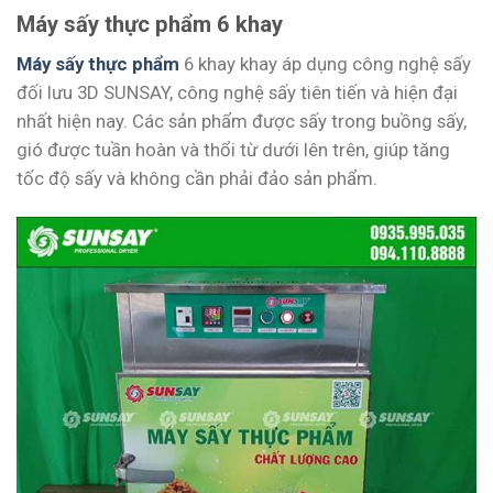
Máy sấy thực phẩm 6 khay
Máy sấy thực phẩm
6 khay khay áp dụng công nghệ sấy
đối lưu 3D SUNSAY, công nghệ sấy tiên tiến và hiện đại
nhất hiện nay. Các sản phẩm được sấy trong buồng sấy,
gió được tuần hoàn và thổi từ dưới lên trên, giúp tăng
tốc độ sấy và không cần phải đảo sản phẩm.