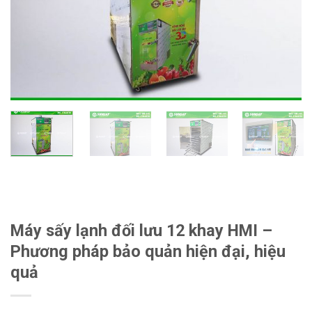
Máy sấy lạnh đối lưu 12 khay HMI –
Phương pháp bảo quản hiện đại, hiệu
quả