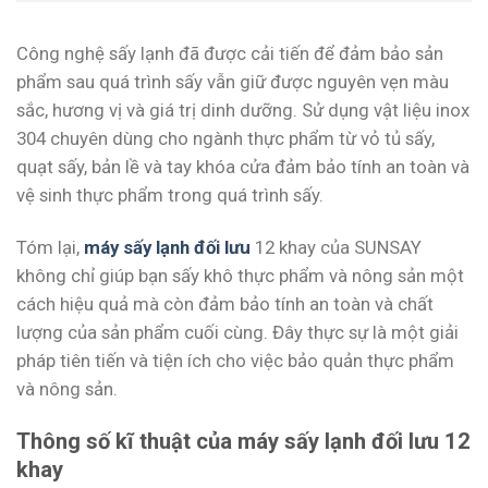
Công nghệ sấy lạnh đã được cải tiến để đảm bảo sản
phẩm sau quá trình sấy vẫn giữ được nguyên vẹn màu
sắc, hương vị và giá trị dinh dưỡng. Sử dụng vật liệu inox
304 chuyên dùng cho ngành thực phẩm từ vỏ tủ sấy,
quạt sấy, bản lề và tay khóa cửa đảm bảo tính an toàn và
vệ sinh thực phẩm trong quá trình sấy.
Tóm lại,
máy sấy lạnh đối lưu
12 khay của SUNSAY
không chỉ giúp bạn sấy khô thực phẩm và nông sản một
cách hiệu quả mà còn đảm bảo tính an toàn và chất
lượng của sản phẩm cuối cùng. Đây thực sự là một giải
pháp tiên tiến và tiện ích cho việc bảo quản thực phẩm
và nông sản.
Thông số kĩ thuật của máy sấy lạnh đối lưu 12
khay