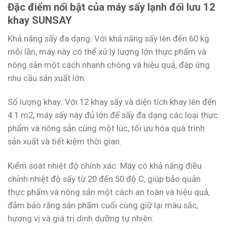
Đặc điểm nổi bật của máy sấy lạnh đối lưu 12
khay SUNSAY
Khả năng sấy đa dạng: Với khả năng sấy lên đến 60 kg
mỗi lần, máy này có thể xử lý lượng lớn thực phẩm và
nông sản một cách nhanh chóng và hiệu quả, đáp ứng
nhu cầu sản xuất lớn.
Số lượng khay: Với 12 khay sấy và diện tích khay lên đến
4.1 m2, máy sấy này đủ lớn để sấy đa dạng các loại thực
phẩm và nông sản cùng một lúc, tối ưu hóa quá trình
sản xuất và tiết kiệm thời gian.
Kiểm soát nhiệt độ chính xác: Máy có khả năng điều
chỉnh nhiệt độ sấy từ 20 đến 50 độ C, giúp bảo quản
thực phẩm và nông sản một cách an toàn và hiệu quả,
đảm bảo rằng sản phẩm cuối cùng giữ lại màu sắc,
hương vị và giá trị dinh dưỡng tự nhiên.