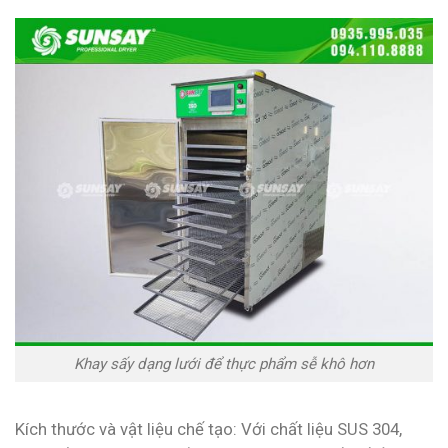
Khay sấy dạng lưới để thực phẩm sễ khô hơn
Kích thước và vật liệu chế tạo: Với chất liệu SUS 304,