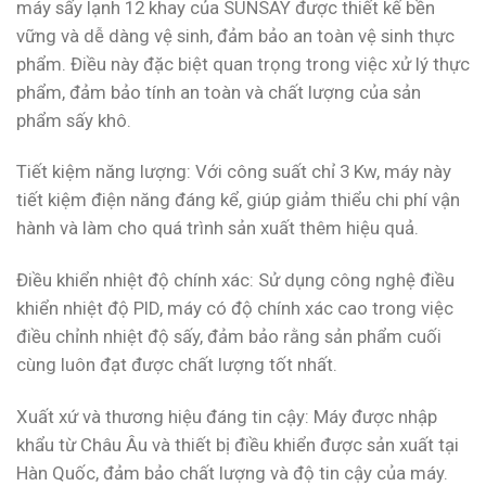
máy sấy lạnh 12 khay của SUNSAY được thiết kế bền
vững và dễ dàng vệ sinh, đảm bảo an toàn vệ sinh thực
phẩm. Điều này đặc biệt quan trọng trong việc xử lý thực
phẩm, đảm bảo tính an toàn và chất lượng của sản
phẩm sấy khô.
Tiết kiệm năng lượng: Với công suất chỉ 3 Kw, máy này
tiết kiệm điện năng đáng kể, giúp giảm thiểu chi phí vận
hành và làm cho quá trình sản xuất thêm hiệu quả.
Điều khiển nhiệt độ chính xác: Sử dụng công nghệ điều
khiển nhiệt độ PID, máy có độ chính xác cao trong việc
điều chỉnh nhiệt độ sấy, đảm bảo rằng sản phẩm cuối
cùng luôn đạt được chất lượng tốt nhất.
Xuất xứ và thương hiệu đáng tin cậy: Máy được nhập
khẩu từ Châu Âu và thiết bị điều khiển được sản xuất tại
Hàn Quốc, đảm bảo chất lượng và độ tin cậy của máy.