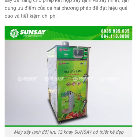
dụng ưu điểm của cả hai phương pháp để đạt hiệu quả
cao và tiết kiệm chi phí.
Máy sấy lạnh đối lưu 12 khay SUNSAY có thiết kế đẹp