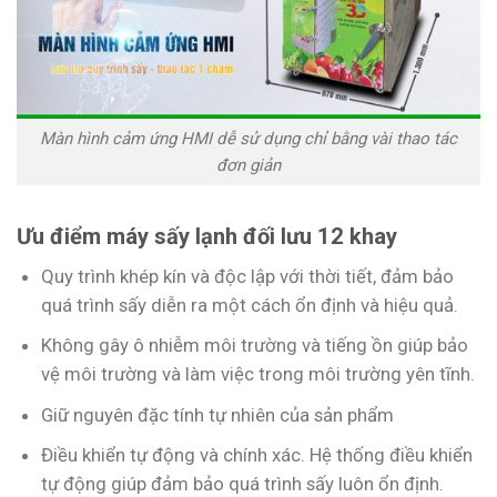
Màn hình cảm ứng HMI dễ sử dụng chỉ bằng vài thao tác
đơn giản
Ưu điểm máy sấy lạnh đối lưu 12 khay
Quy trình khép kín và độc lập với thời tiết, đảm bảo
quá trình sấy diễn ra một cách ổn định và hiệu quả.
Không gây ô nhiễm môi trường và tiếng ồn giúp bảo
vệ môi trường và làm việc trong môi trường yên tĩnh.
Giữ nguyên đặc tính tự nhiên của sản phẩm
Điều khiển tự động và chính xác. Hệ thống điều khiển
tự động giúp đảm bảo quá trình sấy luôn ổn định.