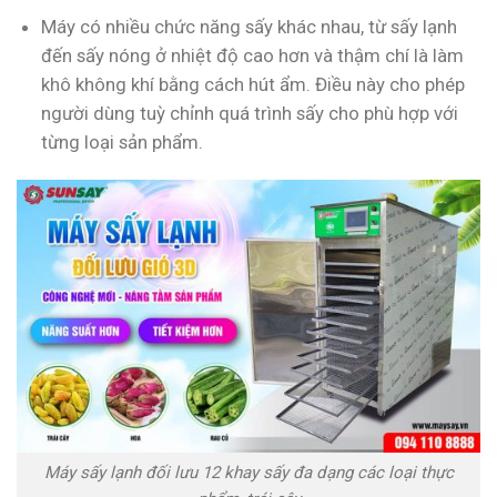
Máy có nhiều chức năng sấy khác nhau, từ sấy lạnh
đến sấy nóng ở nhiệt độ cao hơn và thậm chí là làm
khô không khí bằng cách hút ẩm. Điều này cho phép
người dùng tuỳ chỉnh quá trình sấy cho phù hợp với
từng loại sản phẩm.
Máy sấy lạnh đối lưu 12 khay sấy đa dạng các loại thực