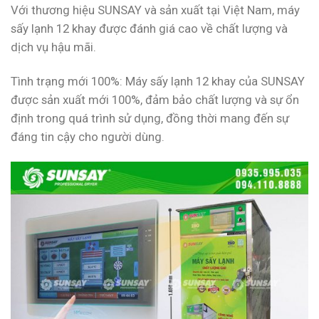
Với thương hiệu SUNSAY và sản xuất tại Việt Nam, máy
sấy lạnh 12 khay được đánh giá cao về chất lượng và
dịch vụ hậu mãi.
Tình trạng mới 100%: Máy sấy lạnh 12 khay của SUNSAY
được sản xuất mới 100%, đảm bảo chất lượng và sự ổn
định trong quá trình sử dụng, đồng thời mang đến sự
đáng tin cậy cho người dùng.