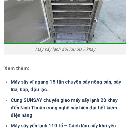
Máy sấy lạnh đối lưu 3D 7 khay
Xem thêm:
Máy sấy vĩ ngang 15 tấn chuyên sấy nông sản, sấy
lúa, bắp, đậu lạc…
Cùng SUNSAY chuyển giao máy sấy lạnh 20 khay
đến Ninh Thuận công nghệ sấy hiện đại tiết kiệm
điện năng
Máy sấy yến lạnh 110 tổ – Cách làm sấy khô yến