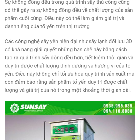
Sự không đồng đều trong quá trình sấy thủ công cũng
có thể gây ra sự không đồng đều về chất lượng của sản
phẩm cuối cùng. Điều này có thể làm giảm giá trị và
danh tiếng của tổ yến trên thị trường.
Các công nghệ sấy yến hiện đại như sấy lạnh đối lưu 3D
có khả năng giải quyết những hạn chế này bằng cách
tạo ra quá trình sấy đồng đều hơn, tiết kiệm thời gian và
duy trì được chất lượng dinh dưỡng và hương vị của tổ
yến. Điều này không chỉ tối ưu hóa quy trình sản xuất mà
còn đảm bảo rằng sản phẩm tổ yến duy trì được chất
lượng và giá trị của nó trong một khoảng thời gian dài.