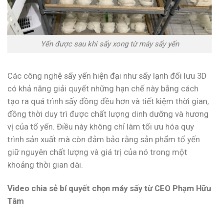
Yến được sau khi sấy xong từ máy sấy yến
Các công nghệ sấy yến hiện đại như sấy lạnh đối lưu 3D
có khả năng giải quyết những hạn chế này bằng cách
tạo ra quá trình sấy đồng đều hơn và tiết kiệm thời gian,
đồng thời duy trì được chất lượng dinh dưỡng và hương
vị của tổ yến. Điều này không chỉ làm tối ưu hóa quy
trình sản xuất mà còn đảm bảo rằng sản phẩm tổ yến
giữ nguyên chất lượng và giá trị của nó trong một
khoảng thời gian dài.
Video chia sẻ bí quyết chọn máy sấy từ CEO Phạm Hữu
Tâm