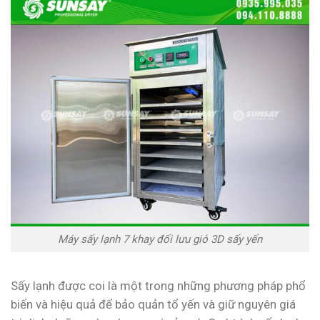
Máy sấy lạnh 7 khay đối lưu gió 3D sấy yến
Sấy lạnh được coi là một trong những phương pháp phổ
biến và hiệu quả để bảo quản tổ yến và giữ nguyên giá