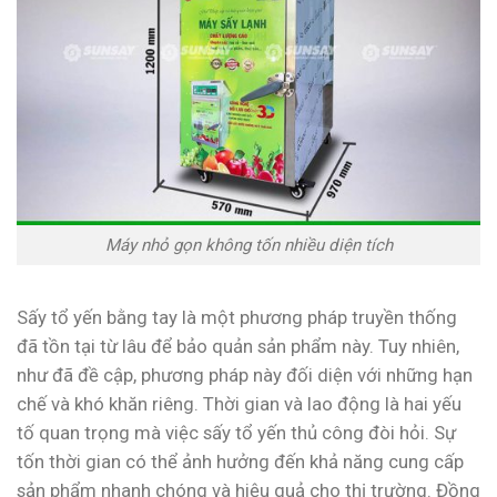
Máy nhỏ gọn không tốn nhiều diện tích
Sấy tổ yến bằng tay là một phương pháp truyền thống
đã tồn tại từ lâu để bảo quản sản phẩm này. Tuy nhiên,
như đã đề cập, phương pháp này đối diện với những hạn
chế và khó khăn riêng. Thời gian và lao động là hai yếu
tố quan trọng mà việc sấy tổ yến thủ công đòi hỏi. Sự
tốn thời gian có thể ảnh hưởng đến khả năng cung cấp
sản phẩm nhanh chóng và hiệu quả cho thị trường. Đồng