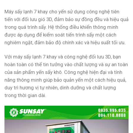
Máy sấy lạnh 7 khay cho yến sử dụng công nghệ tiên
tiến với đối lưu gió 3D, đảm bảo sự đồng đều và hiệu quả
trong quá trình sấy. Hệ thống điều khiển thông minh
được áp dụng để kiểm soát tiến trình sấy một cách
nghiêm ngặt, đảm bảo độ chính xác và hiệu suất tối ưu.
Với máy sấy lạnh 7 khay và công nghệ đối lưu 3D, bạn
hoàn toàn có thể tin tưởng vào chất lượng và sự an toàn
của sản phẩm yến sấy khô. Công nghệ hiện đại và tính
năng thông minh giúp bảo quản yến một cách hiệu quả,
duy trì hương vị tự nhiên, dinh dưỡng và chất lượng
trong thời gian dài.