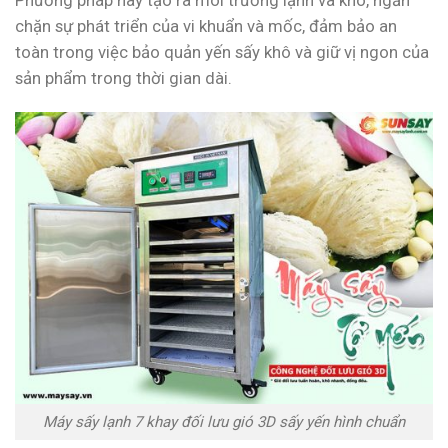
chặn sự phát triển của vi khuẩn và mốc, đảm bảo an
toàn trong việc bảo quản yến sấy khô và giữ vị ngon của
sản phẩm trong thời gian dài.
Máy sấy lạnh 7 khay đối lưu gió 3D sấy yến hình chuẩn