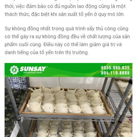
thời, việc đảm bảo có đủ nguồn lao động cũng là một
thách thức, đặc biệt khi sản xuất tổ yến ở quy mô lớn.
Sự không đồng nhất trong quá trình sấy thủ công cũng
có thể gây ra sự không đồng đều về chất lượng của sản
phẩm cuối cùng. Điều này có thể làm giảm giá trị và
danh tiếng của tổ yến trên thị trường.