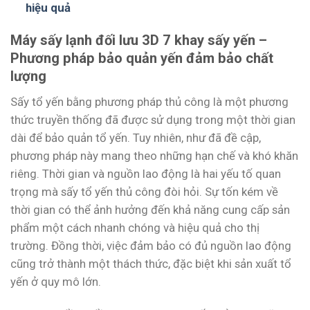
hiệu quả
Máy sấy lạnh đối lưu 3D 7 khay sấy yến –
Phương pháp bảo quản yến đảm bảo chất
lượng
Sấy tổ yến bằng phương pháp thủ công là một phương
thức truyền thống đã được sử dụng trong một thời gian
dài để bảo quản tổ yến. Tuy nhiên, như đã đề cập,
phương pháp này mang theo những hạn chế và khó khăn
riêng. Thời gian và nguồn lao động là hai yếu tố quan
trọng mà sấy tổ yến thủ công đòi hỏi. Sự tốn kém về
thời gian có thể ảnh hưởng đến khả năng cung cấp sản
phẩm một cách nhanh chóng và hiệu quả cho thị
trường. Đồng thời, việc đảm bảo có đủ nguồn lao động
cũng trở thành một thách thức, đặc biệt khi sản xuất tổ
yến ở quy mô lớn.