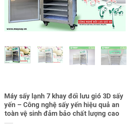
Máy sấy lạnh 7 khay đối lưu gió 3D sấy
yến – Công nghệ sấy yến hiệu quả an
toàn vệ sinh đảm bảo chất lượng cao