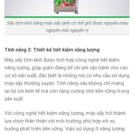
Sấy tôm khô bằng máy sấy lạnh có thể giữ được nguyên màu
nguyên mùi nguyên vị
Tính năng 3: Thiết kế tiết kiệm năng lượng
Máy sấy tôm khô được tích hợp công nghệ tiết kiệm
năng lượng, giúp giảm đáng kể chi phí vận hành cho các
cơ sở sản xuất, đặc biệt là những nơi có nhu cầu sử dụng
máy sấy thường xuyên. Tính năng này không chỉ mang
lại lợi ích kinh tế mà còn tăng cường tính bền vững trong
sản xuất.
Với công nghệ tiết kiệm năng lượng, máy sấy trở thành
lựa chọn thân thiện với môi trường, phù hợp với xu
hướng phát triển bền vững. Việc sử dụng ít năng lượng