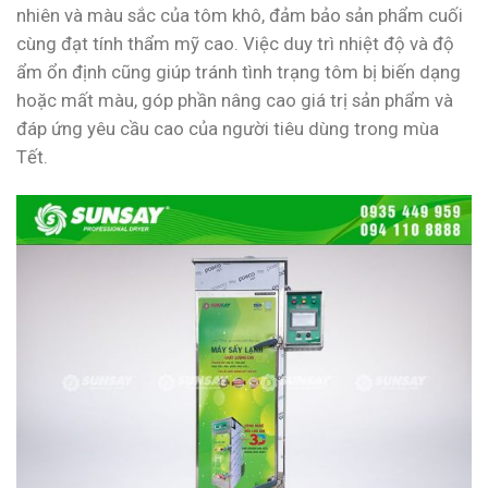
nhiên và màu sắc của tôm khô, đảm bảo sản phẩm cuối
cùng đạt tính thẩm mỹ cao. Việc duy trì nhiệt độ và độ
ẩm ổn định cũng giúp tránh tình trạng tôm bị biến dạng
hoặc mất màu, góp phần nâng cao giá trị sản phẩm và
đáp ứng yêu cầu cao của người tiêu dùng trong mùa
Tết.