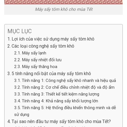
Máy sấy tôm khô cho mùa Tết
MỤC LỤC
Lợi ích của việc sử dụng máy sấy tôm khô
Các loại công nghệ sấy tôm khô
Máy sấy lạnh
Máy sấy nhiệt đối lưu
Máy sấy thăng hoa
5 tính năng nổi bật của máy sấy tôm khô
Tính năng 1: Công nghệ sấy khô nhanh và hiệu quả
Tính năng 2: Cơ chế điều chỉnh nhiệt độ và độ ẩm
Tính năng 3: Thiết kế tiết kiệm năng lượng
Tính năng 4: Khả năng sấy khối lượng lớn
Tính năng 5: Hệ thống điều khiển thông minh và dễ
sử dụng
Tại sao nên đầu tư máy sấy tôm khô cho mùa Tết?