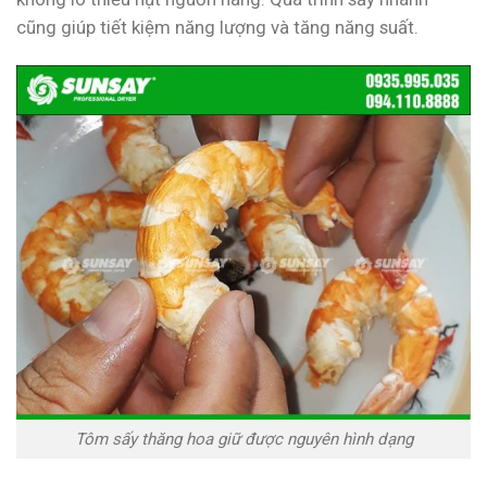
cũng giúp tiết kiệm năng lượng và tăng năng suất.
Tôm sấy thăng hoa giữ được nguyên hình dạng