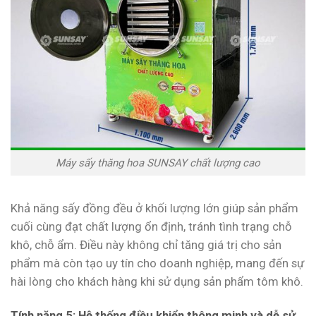
Máy sấy thăng hoa SUNSAY chất lượng cao
Khả năng sấy đồng đều ở khối lượng lớn giúp sản phẩm
cuối cùng đạt chất lượng ổn định, tránh tình trạng chỗ
khô, chỗ ẩm. Điều này không chỉ tăng giá trị cho sản
phẩm mà còn tạo uy tín cho doanh nghiệp, mang đến sự
hài lòng cho khách hàng khi sử dụng sản phẩm tôm khô.
Tính năng 5: Hệ thống điều khiển thông minh và dễ sử