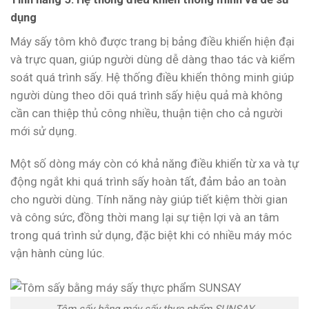
dụng
Máy sấy tôm khô được trang bị bảng điều khiển hiện đại
và trực quan, giúp người dùng dễ dàng thao tác và kiểm
soát quá trình sấy. Hệ thống điều khiển thông minh giúp
người dùng theo dõi quá trình sấy hiệu quả mà không
cần can thiệp thủ công nhiều, thuận tiện cho cả người
mới sử dụng.
Một số dòng máy còn có khả năng điều khiển từ xa và tự
động ngắt khi quá trình sấy hoàn tất, đảm bảo an toàn
cho người dùng. Tính năng này giúp tiết kiệm thời gian
và công sức, đồng thời mang lại sự tiện lợi và an tâm
trong quá trình sử dụng, đặc biệt khi có nhiều máy móc
vận hành cùng lúc.
Tôm sấy bằng máy sấy thực phẩm SUNSAY