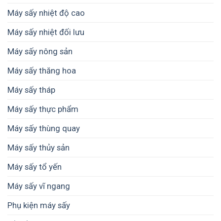
Máy sấy nhiệt độ cao
Máy sấy nhiệt đối lưu
Máy sấy nông sản
Máy sấy thăng hoa
Máy sấy tháp
Máy sấy thực phẩm
Máy sấy thùng quay
Máy sấy thủy sản
Máy sấy tổ yến
Máy sấy vĩ ngang
Phụ kiện máy sấy