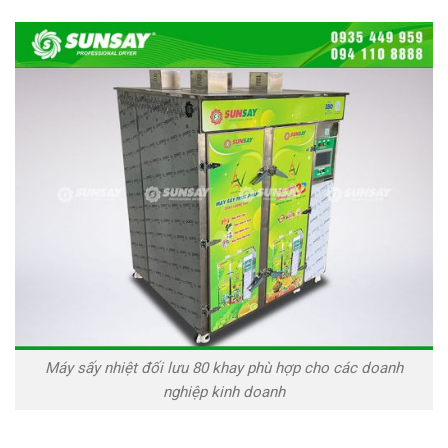
Máy sấy nhiệt đối lưu 80 khay phù hợp cho các doanh
nghiệp kinh doanh