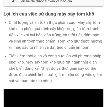
Liên hệ để được tư vấn và báo giá
Lợi ích của việc sử dụng máy sấy tôm khô
Chất lượng và an toàn thực phẩm cao: Máy sấy tôm
khô cho phép quá trình sấy khép kín, giúp tôm tránh
tiếp xúc với bụi bẩn, côn trùng, và thời tiết, đảm bảo
vệ sinh an toàn thực phẩm. Tôm khô giữ được hương
vị, màu sắc tự nhiên và đạt tiêu chuẩn an toàn.
Tiết kiệm thời gian và công sức: So với phương pháp
phơi khô, máy sấy tôm khô giúp rút ngắn thời gian
chế biến đáng kể. Nhiệt độ và thời gian sấy có thể
được điều chỉnh linh hoạt, giảm thiểu công việc giám
sát và thao tác thủ công.