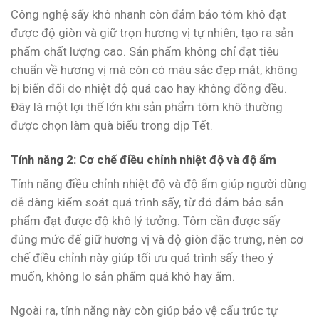
Công nghệ sấy khô nhanh còn đảm bảo tôm khô đạt
được độ giòn và giữ trọn hương vị tự nhiên, tạo ra sản
phẩm chất lượng cao. Sản phẩm không chỉ đạt tiêu
chuẩn về hương vị mà còn có màu sắc đẹp mắt, không
bị biến đổi do nhiệt độ quá cao hay không đồng đều.
Đây là một lợi thế lớn khi sản phẩm tôm khô thường
được chọn làm quà biếu trong dịp Tết.
Tính năng 2: Cơ chế điều chỉnh nhiệt độ và độ ẩm
Tính năng điều chỉnh nhiệt độ và độ ẩm giúp người dùng
dễ dàng kiểm soát quá trình sấy, từ đó đảm bảo sản
phẩm đạt được độ khô lý tưởng. Tôm cần được sấy
đúng mức để giữ hương vị và độ giòn đặc trưng, nên cơ
chế điều chỉnh này giúp tối ưu quá trình sấy theo ý
muốn, không lo sản phẩm quá khô hay ẩm.
Ngoài ra, tính năng này còn giúp bảo vệ cấu trúc tự