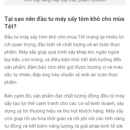
Tại sao nên đầu tư máy sấy tôm khô cho mùa
Tết?
Đầu tư máy sấy tôm khô cho mùa Tết mang lại nhiều lợi
ích quan trọng, đặc biệt về chất lượng và an toàn thực
phẩm. Máy sấy giúp quá trình sấy khép kín, ngăn ngừa
bụi bẩn, côn trùng, và điều kiện thời tiết ảnh hưởng đến
sản phẩm, đảm bảo tôm khô giữ được hương vị và màu
sắc tự nhiên, đáp ứng tiêu chuẩn vệ sinh an toàn thực
phẩm.
Bên cạnh đó, sản phẩm đạt chất lượng đồng đều từ máy
sấy tạo lợi thế cạnh tranh cho các cơ sở kinh doanh, xây
dựng uy tín thương hiệu và thu hút khách hàng. Máy sấy
còn giúp tối ưu hóa thời gian và chi phí với các tính năng
tự động và tiết kiệm năng lượng, là giải pháp kinh tế dài