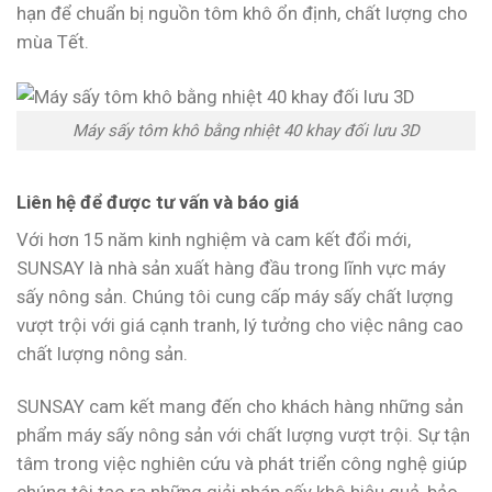
hạn để chuẩn bị nguồn tôm khô ổn định, chất lượng cho
mùa Tết.
Máy sấy tôm khô bằng nhiệt 40 khay đối lưu 3D
Liên hệ để được tư vấn và báo giá
Với hơn 15 năm kinh nghiệm và cam kết đổi mới,
SUNSAY là nhà sản xuất hàng đầu trong lĩnh vực máy
sấy nông sản. Chúng tôi cung cấp máy sấy chất lượng
vượt trội với giá cạnh tranh, lý tưởng cho việc nâng cao
chất lượng nông sản.
SUNSAY cam kết mang đến cho khách hàng những sản
phẩm máy sấy nông sản với chất lượng vượt trội. Sự tận
tâm trong việc nghiên cứu và phát triển công nghệ giúp
chúng tôi tạo ra những giải pháp sấy khô hiệu quả, bảo