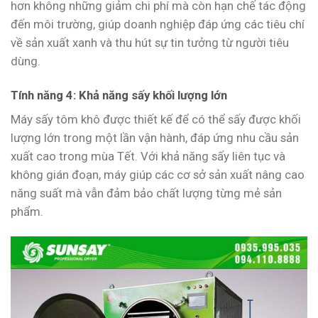
hơn không những giảm chi phí mà còn hạn chế tác động
đến môi trường, giúp doanh nghiệp đáp ứng các tiêu chí
về sản xuất xanh và thu hút sự tin tưởng từ người tiêu
dùng.
Tính năng 4: Khả năng sấy khối lượng lớn
Máy sấy tôm khô được thiết kế để có thể sấy được khối
lượng lớn trong một lần vận hành, đáp ứng nhu cầu sản
xuất cao trong mùa Tết. Với khả năng sấy liên tục và
không gián đoạn, máy giúp các cơ sở sản xuất nâng cao
năng suất mà vẫn đảm bảo chất lượng từng mẻ sản
phẩm.