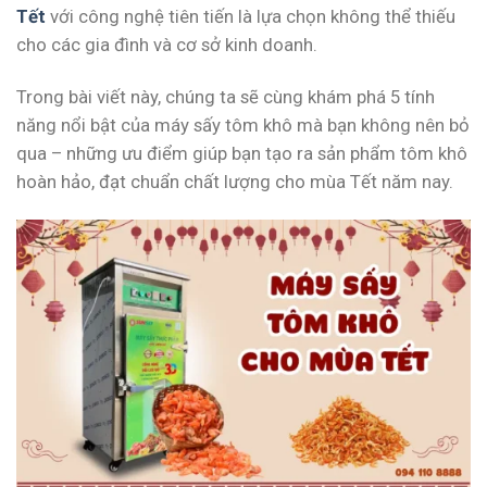
Tết
với công nghệ tiên tiến là lựa chọn không thể thiếu
cho các gia đình và cơ sở kinh doanh.
Trong bài viết này, chúng ta sẽ cùng khám phá 5 tính
năng nổi bật của máy sấy tôm khô mà bạn không nên bỏ
qua – những ưu điểm giúp bạn tạo ra sản phẩm tôm khô
hoàn hảo, đạt chuẩn chất lượng cho mùa Tết năm nay.