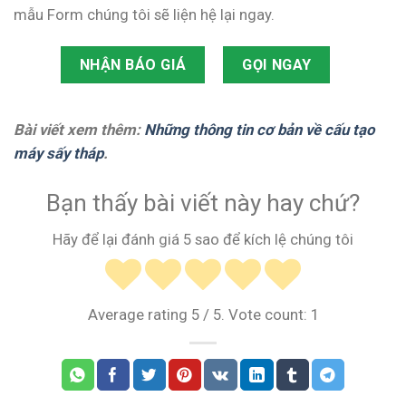
mẫu Form chúng tôi sẽ liện hệ lại ngay.
NHẬN BÁO GIÁ
GỌI NGAY
Bài viết xem thêm:
Những thông tin cơ bản về cấu tạo
máy sấy tháp
.
Bạn thấy bài viết này hay chứ?
Hãy để lại đánh giá 5 sao để kích lệ chúng tôi
Average rating
5
/ 5. Vote count:
1