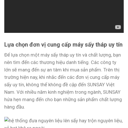
Lựa chọn đơn vị cung cấp máy sấy tháp uy tín
Để lựa chọn một máy sấy tháp uy tín và chất lượng, bạn
nên tìm đến các thương hiệu danh tiếng. Các công ty
lớn sẽ mang đến sự an tâm khi mua sản phẩm. Trên thị
trường hiện nay, khi nhắc đến các đơn vị cung cấp máy
sấy uy tín, không thể không đề cập đến SUNSAY Việt
Nam. Với nhiều năm kinh nghiệm trong ngành, SUNSAY
hứa hẹn mang đến cho bạn những sản phẩm chất lượng
hàng đầu.