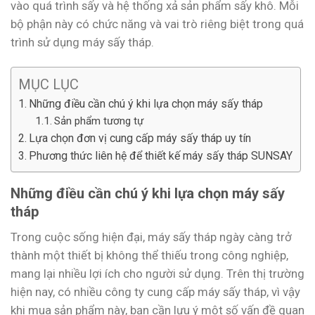
vào quá trình sấy và hệ thống xả sản phẩm sấy khô. Mỗi
bộ phận này có chức năng và vai trò riêng biệt trong quá
trình sử dụng máy sấy tháp.
MỤC LỤC
Những điều cần chú ý khi lựa chọn máy sấy tháp
Sản phẩm tương tự
Lựa chọn đơn vị cung cấp máy sấy tháp uy tín
Phương thức liên hệ để thiết kế máy sấy tháp SUNSAY
Những điều cần chú ý khi lựa chọn máy sấy
tháp
Trong cuộc sống hiện đại, máy sấy tháp ngày càng trở
thành một thiết bị không thể thiếu trong công nghiệp,
mang lại nhiều lợi ích cho người sử dụng. Trên thị trường
hiện nay, có nhiều công ty cung cấp máy sấy tháp, vì vậy
khi mua sản phẩm này, bạn cần lưu ý một số vấn đề quan