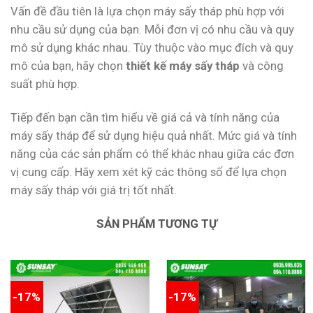
Vấn đề đầu tiên là lựa chọn máy sấy tháp phù hợp với
nhu cầu sử dụng của bạn. Mỗi đơn vị có nhu cầu và quy
mô sử dụng khác nhau. Tùy thuộc vào mục đích và quy
mô của bạn, hãy chọn
thiết kế máy sấy tháp
và công
suất phù hợp.
Tiếp đến bạn cần tìm hiểu về giá cả và tính năng của
máy sấy tháp để sử dụng hiệu quả nhất. Mức giá và tính
năng của các sản phẩm có thể khác nhau giữa các đơn
vị cung cấp. Hãy xem xét kỹ các thông số để lựa chọn
máy sấy tháp với giá trị tốt nhất.
SẢN PHẨM TƯƠNG TỰ
-17%
-17%