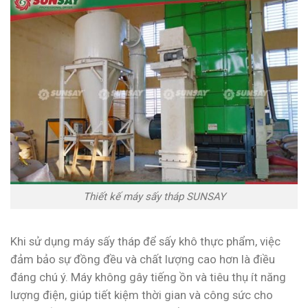
Thiết kế máy sấy tháp SUNSAY
Khi sử dụng máy sấy tháp để sấy khô thực phẩm, việc
đảm bảo sự đồng đều và chất lượng cao hơn là điều
đáng chú ý. Máy không gây tiếng ồn và tiêu thụ ít năng
lượng điện, giúp tiết kiệm thời gian và công sức cho