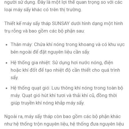
người sử dụng. Đây là một lợi thế quan trọng so với các
loại máy sấy khác có trên thị trường.
Thiết kế máy sấy tháp SUNSAY dưới hình dạng một hình
trụ rỗng và bao gồm các bộ phận sau:
Thân máy: Chứa khí nóng trong khoang và có khu vực
bên ngoài để đặt nguyên liệu cần sấy.
Hệ thống gia nhiệt: Sử dụng hơi nước nóng, điện
hoặc khí đốt để tạo nhiệt độ cần thiết cho quá trình
sấy.
Hệ thống quạt gió: Lưu thông khí nóng trong toàn bộ
máy. Quạt gió hút khí tươi và thải khí cũ, đồng thời
giúp truyền khí nóng khắp máy sấy.
Ngoài ra, máy sấy tháp còn bao gồm các bộ phận khác
như hệ thống trộn nguyên liệu, hệ thống đưa nguyên liệu