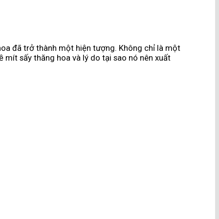
hoa đã trở thành một hiện tượng. Không chỉ là một
 mít sấy thăng hoa và lý do tại sao nó nên xuất