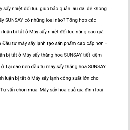
 sấy nhiệt đối lưu giúp bảo quản lâu dài để không
ấy SUNSAY có những loại nào? Tổng hợp các
 luận bị tắt
ở Máy sấy nhiệt đối lưu nâng cao giá
 Đầu tư máy sấy lạnh tạo sản phẩm cao cấp hơn –
n bị tắt
ở Máy sấy thăng hoa SUNSAY tiết kiệm
ở Tại sao nên đầu tư máy sấy thăng hoa SUNSAY
h luận bị tắt
ở Máy sấy lạnh công suất lớn cho
Tư vấn chọn mua: Máy sấy hoa quả gia đình loại