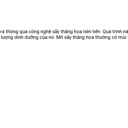
ra thông qua công nghệ sấy thăng hoa tiên tiến. Quá trình 
 lượng dinh dưỡng của nó. Mít sấy thăng hoa thường có mùi 