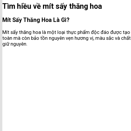
Tìm hiều về mít sấy thăng hoa
Mít Sấy Thăng Hoa Là Gì?
Mít sấy thăng hoa là một loại thực phẩm độc đáo được tạo 
toàn mà còn bảo tồn nguyên vẹn hương vị, màu sắc và chất
giữ nguyên.